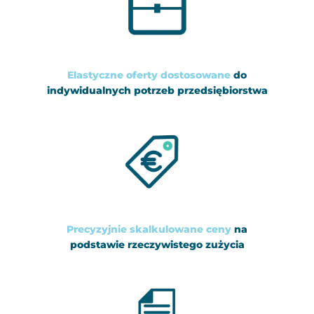
Elastyczne oferty dostosowane
do
indywidualnych potrzeb przedsiębiorstwa
Precyzyjnie skalkulowane ceny
na
podstawie rzeczywistego zużycia