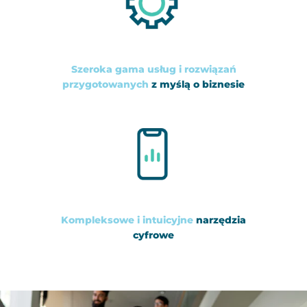
Szeroka gama usług i rozwiązań
przygotowanych
z myślą o biznesie
Kompleksowe i intuicyjne
narzędzia
cyfrowe