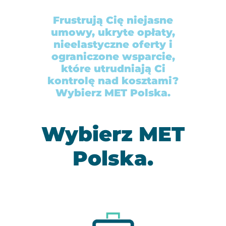
Frustrują Cię niejasne
umowy, ukryte opłaty,
nieelastyczne oferty i
ograniczone wsparcie,
które utrudniają Ci
kontrolę nad kosztami?
Wybierz MET Polska.
Wybierz MET
Polska.