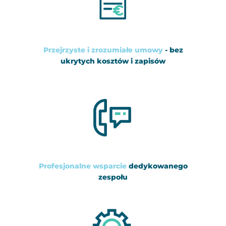
Przejrzyste i zrozumiałe umowy
- bez
ukrytych kosztów i zapisów
Profesjonalne wsparcie
dedykowanego
zespołu